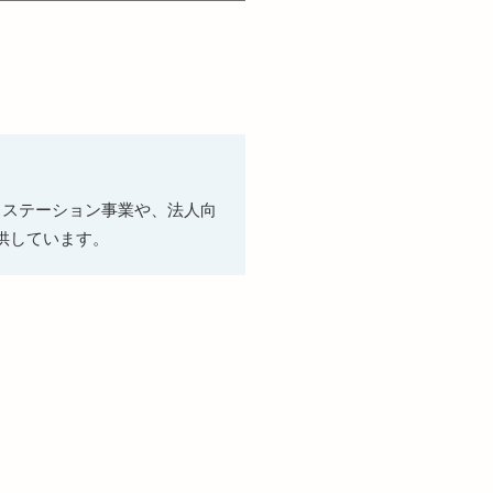
スステーション事業や、法人向
供しています。