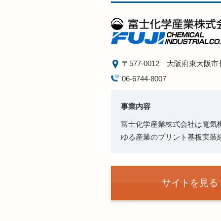
〒577-0012
大阪府東大阪市
06-6744-8007
事業内容
富士化学産業株式会社は電気
ゆる産業のプリント基板実装
サイトを見る