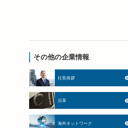
その他の企業情報
社長挨拶
沿革
海外ネットワーク