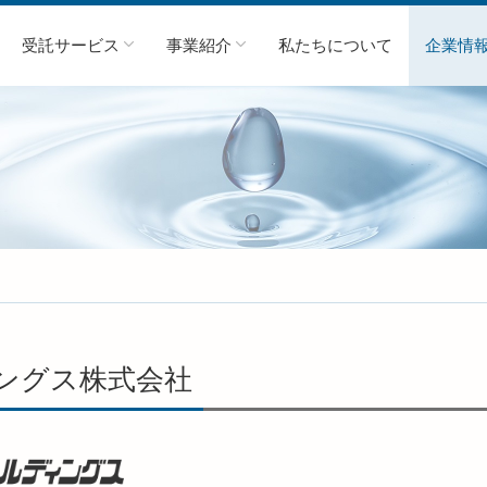
受託サービス
事業紹介
私たちについて
企業情
ングス株式会社