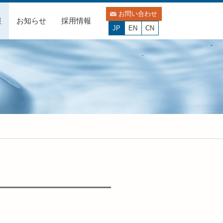
お問い合わせ
報
お知らせ
採用情報
JP
EN
CN