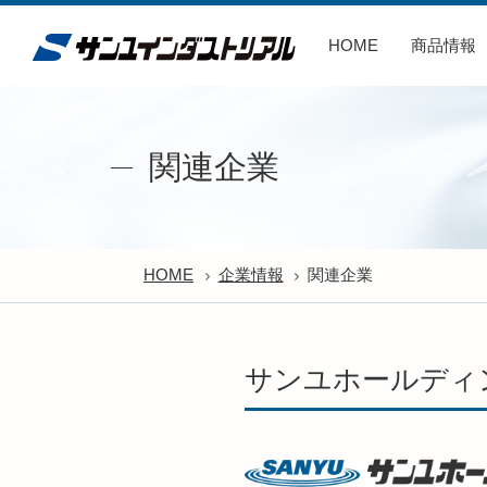
HOME
(current)
商品情報
関連企業
HOME
企業情報
関連企業
サンユホールディ