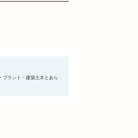
・プラント・建築土木とあら