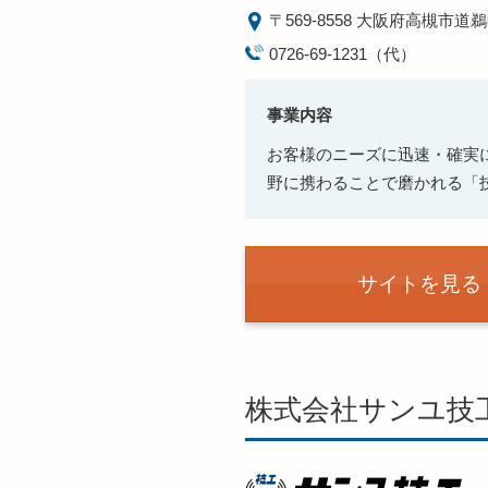
〒569-8558
大阪府高槻市道鵜
0726-69-1231（代）
事業内容
お客様のニーズに迅速・確実
野に携わることで磨かれる「
サイトを見る
株式会社サンユ技