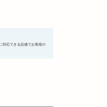
途に対応できる設備でお客様の