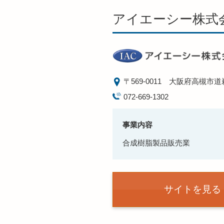
アイエーシー株式
〒569-0011
大阪府高槻市道鵜
072-669-1302
事業内容
合成樹脂製品販売業
サイトを見る