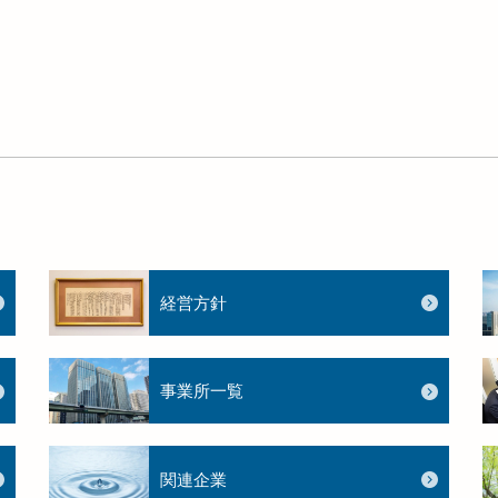
経営方針
事業所一覧
関連企業