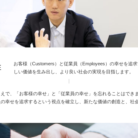
お客様（Customers）と従業員（Employees）の幸せ
E
しい価値を生み出し、より良い社会の実現を目指します。
えで、「お客様の幸せ」と「従業員の幸せ」を忘れることはできま
員の幸せを追求するという視点を確立し、新たな価値の創造と、社