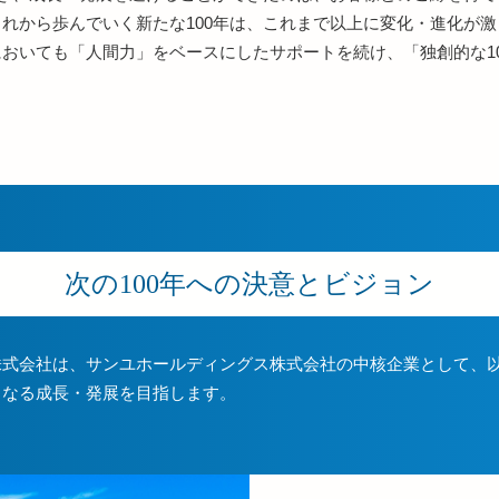
れから歩んでいく新たな100年は、これまで以上に変化・進化が
おいても「人間力」をベースにしたサポートを続け、「独創的な1
次の100年への決意とビジョン
株式会社は、サンユホールディングス株式会社の中核企業として、
らなる成長・発展を目指します。