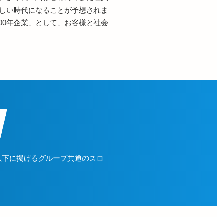
激しい時代になることが予想されま
00年企業」として、お客様と社会
以下に掲げるグループ共通のスロ