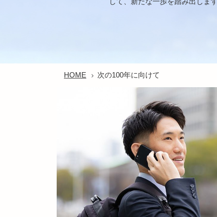
して、新たな一歩を踏み出しま
HOME
次の100年に向けて