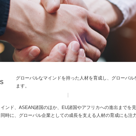
グローバルなマインドを持った人材を育成し、グローバル
es
ます。
インド、ASEAN諸国のほか、EU諸国やアフリカへの進出までを
。同時に、グローバル企業としての成長を支える人材の育成にも注