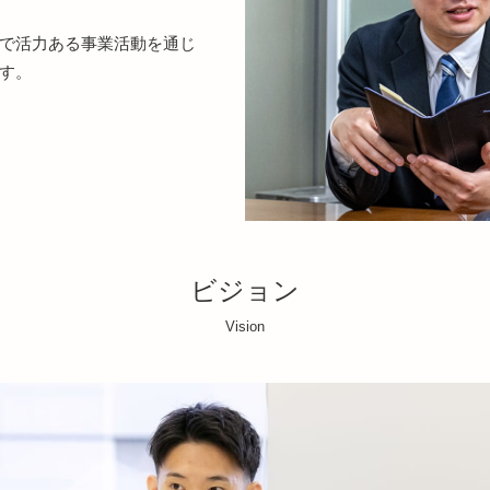
で活力ある事業活動を通じ
す。
ビジョン
Vision