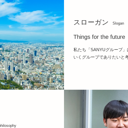
スローガン
Slogan
Things for the future
私たち「SANYUグループ
いくグループでありたいと
hilosophy