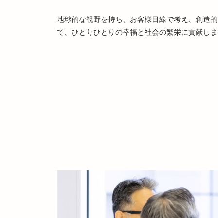
地球的な視野を持ち、お客様目線で考え、創造的
て、ひとりひとりの幸福と社会の繁栄に貢献しま