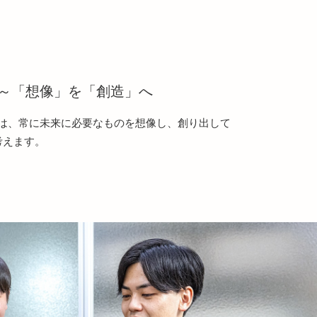
～「想像」を「創造」へ
」は、常に未来に必要なものを想像し、創り出して
考えます。