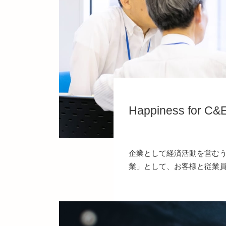
Happiness for C&
企業として経済活動を営むう
業」として、お客様と従業