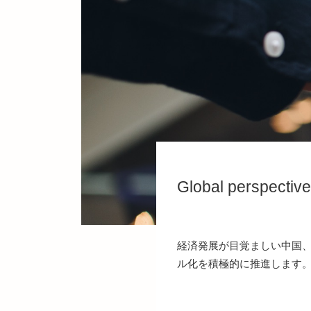
Global perspectiv
経済発展が目覚ましい中国、
ル化を積極的に推進します