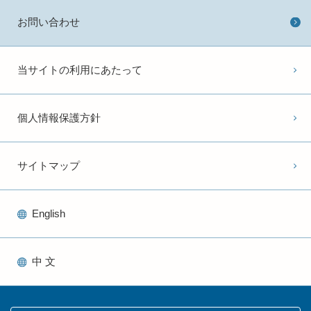
お問い合わせ
当サイトの利用にあたって
個人情報保護方針
サイトマップ
English
中 文