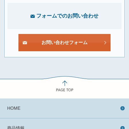
フォームでのお問い合わせ
お問い合わせフォーム
HOME
商品情報