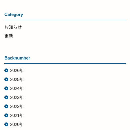
Category
お知らせ
更新
Backnumber
2026年
2025年
2024年
2023年
2022年
2021年
2020年