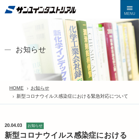
お知らせ
HOME
お知らせ
新型コロナウイルス感染症における緊急対応について
20.04.03
お知らせ
新型コロナウイルス感染症における