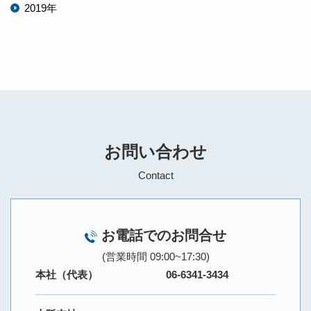
2019年
お問い合わせ
Contact
お電話でのお問合せ
(営業時間 09:00~17:30)
本社（代表）
06-6341-3434