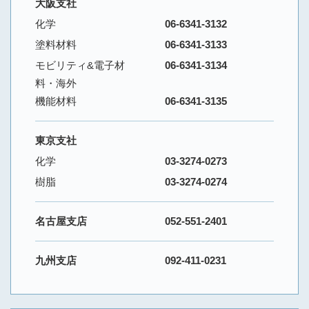
大阪支社
化学
06-6341-3132
塗料材料
06-6341-3133
モビリティ&電子材
06-6341-3134
料・海外
機能材料
06-6341-3135
東京支社
化学
03-3274-0273
樹脂
03-3274-0274
名古屋支店
052-551-2401
九州支店
092-411-0231