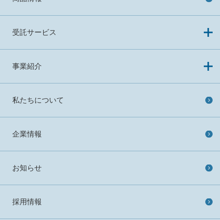
受託サービス
事業紹介
私たちについて
企業情報
お知らせ
採用情報